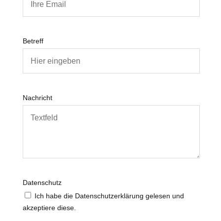
Betreff
Nachricht
Datenschutz
Ich habe die Datenschutzerklärung gelesen und
akzeptiere diese.