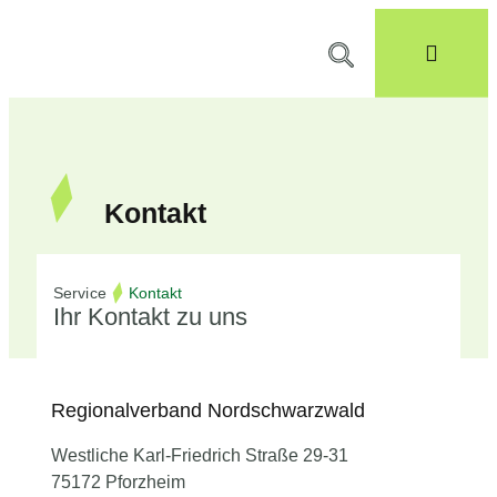
Kontakt
Service
Kontakt
Ihr Kontakt zu uns
Regionalverband Nordschwarzwald
Westliche Karl-Friedrich Straße 29-31
75172 Pforzheim