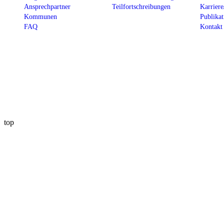
Ansprechpartner
Teilfortschreibungen
Karriere
Kommunen
Publikat
FAQ
Kontakt
top