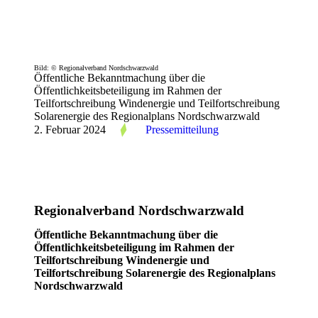
Bild: © Regionalverband Nordschwarzwald
Öffentliche Bekanntmachung über die
Öffentlichkeitsbeteiligung im Rahmen der
Teilfortschreibung Windenergie und Teilfortschreibung
Solarenergie des Regionalplans Nordschwarzwald
2. Februar 2024
Pressemitteilung
Regionalverband Nordschwarzwald
Öffentliche Bekanntmachung über die
Öffentlichkeitsbeteiligung
im Rahmen der
Teilfortschreibung Windenergie und
Teilfortschreibung Solarenergie des Regionalplans
Nordschwarzwald