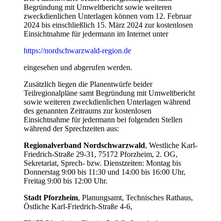
Begründung mit Umweltbericht sowie weiteren
zweckdienlichen Unterlagen können vom 12. Februar
2024 bis einschließlich 15. März 2024 zur kostenlosen
Einsichtnahme für jedermann im Internet unter
https://nordschwarzwald-region.de
eingesehen und abgerufen werden.
Zusätzlich liegen die Planentwürfe beider
Teilregionalpläne samt Begründung mit Umweltbericht
sowie weiteren zweckdienlichen Unterlagen während
des genannten Zeitraums zur kostenlosen
Einsichtnahme für jedermann bei folgenden Stellen
während der Sprechzeiten aus:
Regionalverband Nordschwarzwald
, Westliche Karl-
Friedrich-Straße 29-31, 75172 Pforzheim, 2. OG,
Sekretariat, Sprech- bzw. Dienstzeiten: Montag bis
Donnerstag 9:00 bis 11:30 und 14:00 bis 16:00 Uhr,
Freitag 9:00 bis 12:00 Uhr.
Stadt Pforzheim
, Planungsamt, Technisches Rathaus,
Östliche Karl-Friedrich-Straße 4-6,