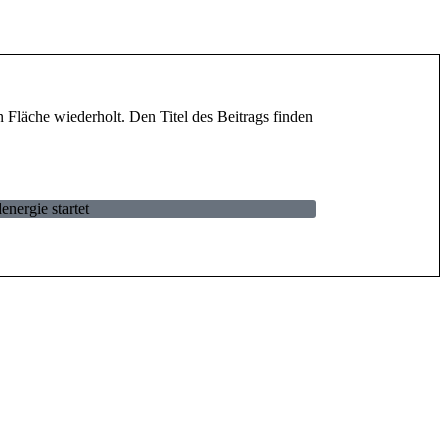
energie startet