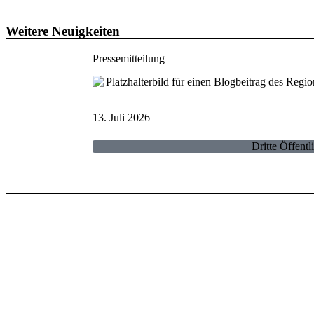
Weitere Neuigkeiten
Pressemitteilung
13. Juli 2026
Dritte Öffentl