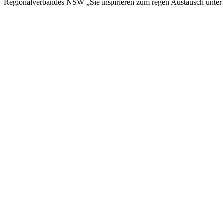
Regionalverbandes NSW „Sie inspirieren zum regen Austausch unter