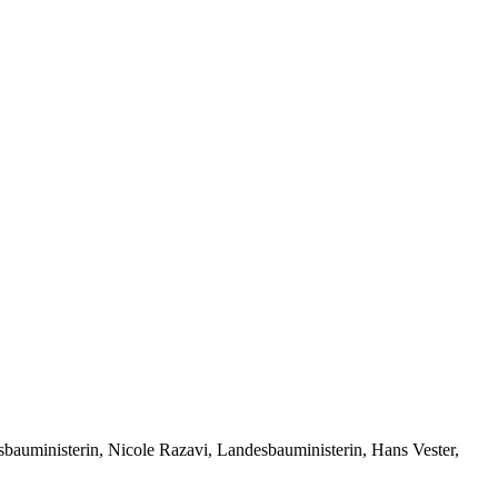
bauministerin, Nicole Razavi, Landesbauministerin, Hans Vester,