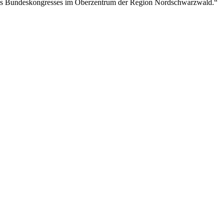
 des Bundeskongresses im Oberzentrum der Region Nordschwarzwald.“