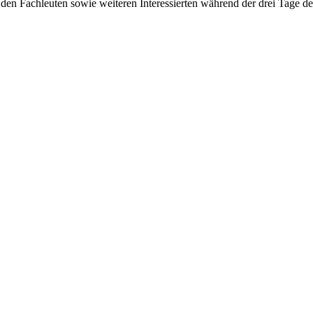
 den Fachleuten sowie weiteren Interessierten während der drei Tage