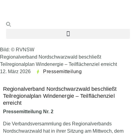
Bild: © RVNSW
Regionalverband Nordschwarzwald beschließt
Teilregionalplan Windenergie – Teilflächenziel erreicht
12. März 2026
Pressemitteilung
Regionalverband Nordschwarzwald beschließt
Teilregionalplan Windenergie – Teilflächenziel
erreicht
Pressemitteilung Nr. 2
Die Verbandsversammlung des Regionalverbands
Nordschwarzwald hat in ihrer Sitzung am Mittwoch, dem