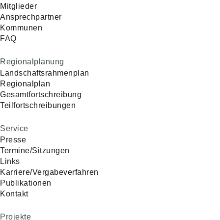
Mitglieder
Ansprechpartner
Kommunen
FAQ
Regionalplanung
Landschaftsrahmenplan
Regionalplan
Gesamtfortschreibung
Teilfortschreibungen
Service
Presse
Termine/Sitzungen
Links
Karriere/Vergabeverfahren
Publikationen
Kontakt
Projekte