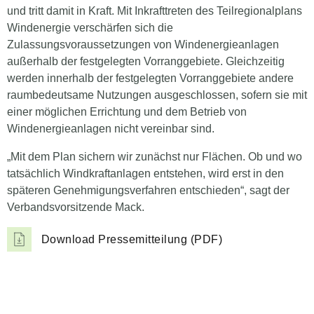
und tritt damit in Kraft. Mit Inkrafttreten des Teilregionalplans
Windenergie verschärfen sich die
Zulassungsvoraussetzungen von Windenergieanlagen
außerhalb der festgelegten Vorranggebiete. Gleichzeitig
werden innerhalb der festgelegten Vorranggebiete andere
raumbedeutsame Nutzungen ausgeschlossen, sofern sie mit
einer möglichen Errichtung und dem Betrieb von
Windenergieanlagen nicht vereinbar sind.
„Mit dem Plan sichern wir zunächst nur Flächen. Ob und wo
tatsächlich Windkraftanlagen entstehen, wird erst in den
späteren Genehmigungsverfahren entschieden“, sagt der
Verbandsvorsitzende Mack.
Download Pressemitteilung (PDF)