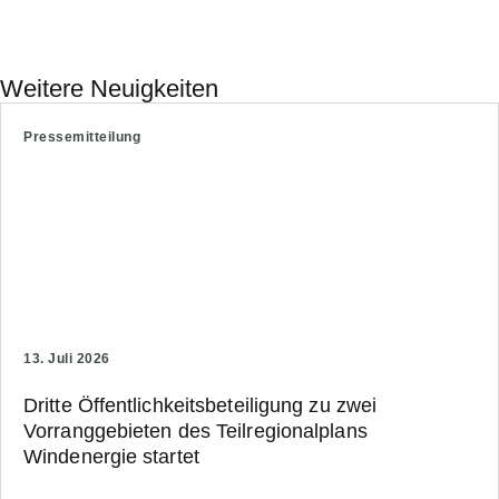
Weitere Neuigkeiten
Pressemitteilung
13. Juli 2026
Dritte Öffentlichkeitsbeteiligung zu zwei
Vorranggebieten des Teilregionalplans
Windenergie startet