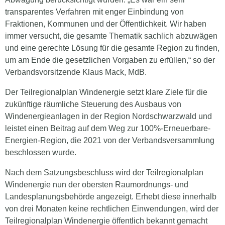
transparentes Verfahren mit enger Einbindung von
Fraktionen, Kommunen und der Öffentlichkeit. Wir haben
immer versucht, die gesamte Thematik sachlich abzuwägen
und eine gerechte Lösung für die gesamte Region zu finden,
um am Ende die gesetzlichen Vorgaben zu erfüllen,“ so der
Verbandsvorsitzende Klaus Mack, MdB.
Der Teilregionalplan Windenergie setzt klare Ziele für die
zukünftige räumliche Steuerung des Ausbaus von
Windenergieanlagen in der Region Nordschwarzwald und
leistet einen Beitrag auf dem Weg zur 100%-Erneuerbare-
Energien-Region, die 2021 von der Verbandsversammlung
beschlossen wurde.
Nach dem Satzungsbeschluss wird der Teilregionalplan
Windenergie nun der obersten Raumordnungs- und
Landesplanungsbehörde angezeigt. Erhebt diese innerhalb
von drei Monaten keine rechtlichen Einwendungen, wird der
Teilregionalplan Windenergie öffentlich bekannt gemacht